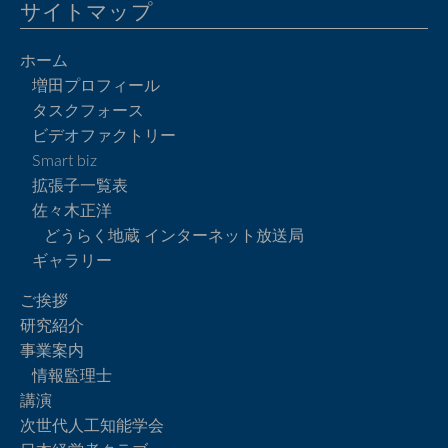
サイトマップ
ホーム
増田プロフィール
タスクフォース
ビデオファクトリー
Smart biz
拡張子一覧表
佐々木正洋
どうらく地蔵 インターネット放送局
ギャラリー
ご挨拶
研究紹介
事業案内
情報監理士
講演
次世代人工知能学会