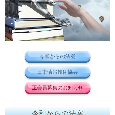
令和からの法案
日本情報技術協会
正会員募集のお知らせ
令和からの法案