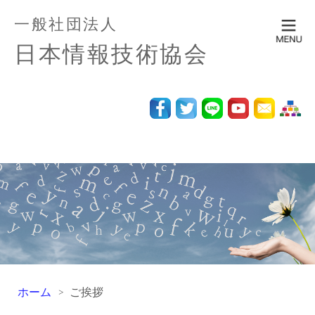
一般社団法人
日本情報技術協会
ホーム
ご挨拶